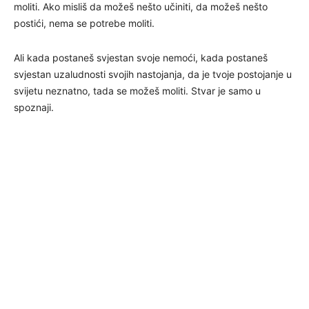
moliti. Ako misliš da možeš nešto učiniti, da možeš nešto
postići, nema se potrebe moliti.
Ali kada postaneš svjestan svoje nemoći, kada postaneš
svjestan uzaludnosti svojih nastojanja, da je tvoje postojanje u
svijetu neznatno, tada se možeš moliti. Stvar je samo u
spoznaji.