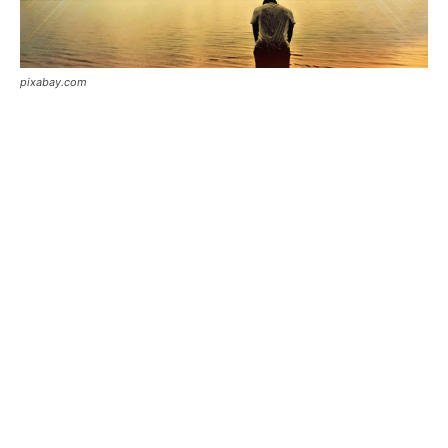
pixabay.com