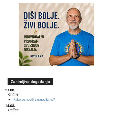
Zanimljiva događanja
13.08.
Online
Kako se nositi s emocijama?
14.08.
Online