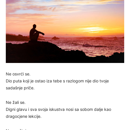
Ne osvrći se.
Dio puta koji je ostao iza tebe s razlogom nije dio tvoje
sadašnje priče.
Ne žali se.
Digni glavu i sva svoja iskustva nosi sa sobom dalje kao
dragocjene lekcije.