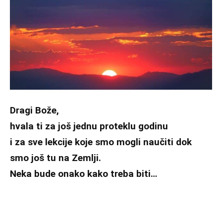
Dragi Bože,
hvala ti za još jednu proteklu godinu
i za sve lekcije koje smo mogli naučiti dok
smo još tu na Zemlji.
Neka bude onako kako treba biti…