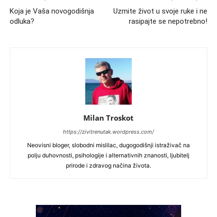
Koja je Vaša novogodišnja
Uzmite život u svoje ruke i ne
odluka?
rasipajte se nepotrebno!
Milan Troskot
https://zivitrenutak.wordpress.com/
Neovisni bloger, slobodni mislilac, dugogodišnji istraživač na
polju duhovnosti, psihologije i alternativnih znanosti, ljubitelj
prirode i zdravog načina života.