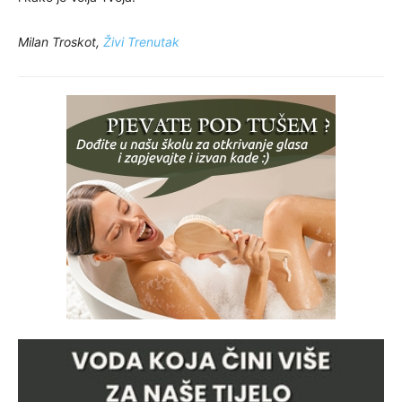
Milan Troskot,
Živi Trenutak