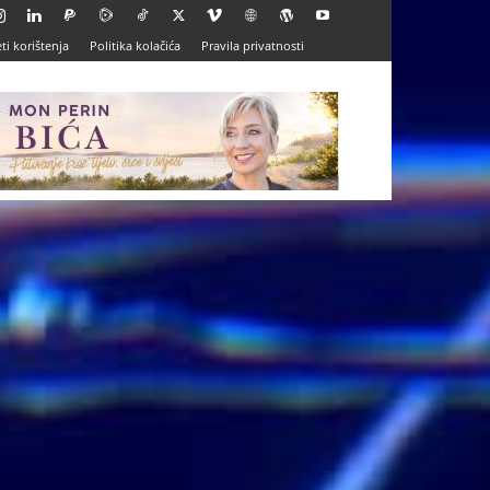
ti korištenja
Politika kolačića
Pravila privatnosti