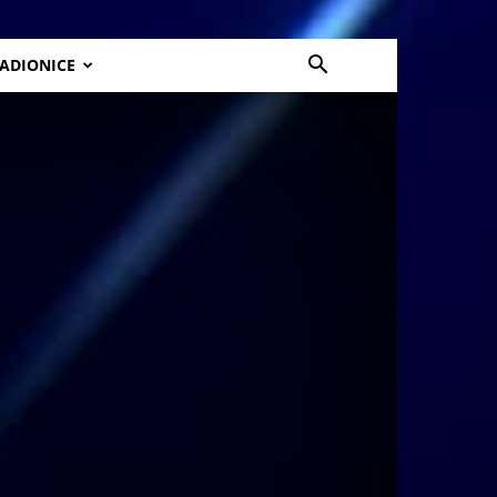
ADIONICE