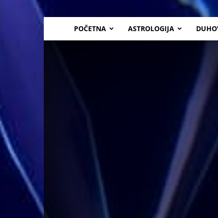
POČETNA
ASTROLOGIJA
DUHO