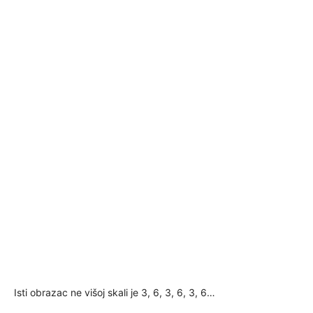
Isti obrazac ne višoj skali je 3, 6, 3, 6, 3, 6…