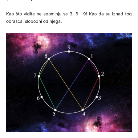
Kao što vidite ne spominju se 3, 6 i 9! Kao da su iznad tog
obrasca, slobodni od njega.