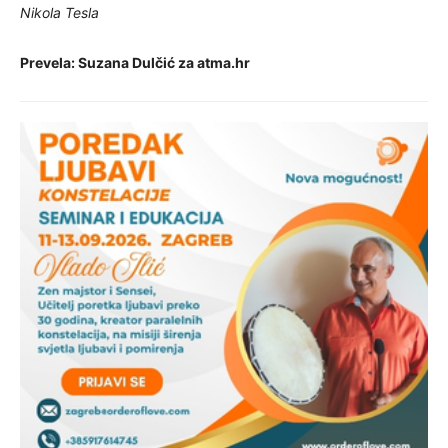
Nikola Tesla
Prevela: Suzana Dulčić za atma.hr