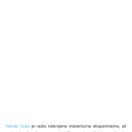
Nikola Tesla
je radio nebrojene misteriozne eksperimente, ali