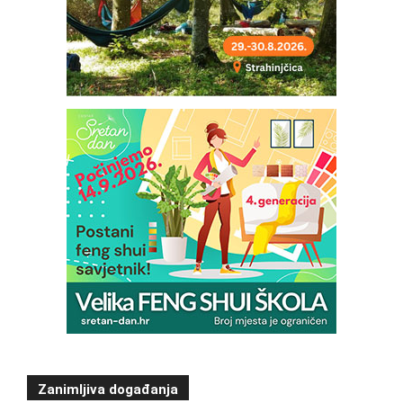
Zanimljiva događanja