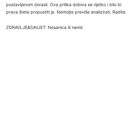
postavljenom dorasli. Ova prilika dobiva se rijetko i bilo bi
prava šteta propustiti je. Nemojte previše analizirati. Radite.
ZDRAVLJE&SAVJET: Nesanica ili nemir.