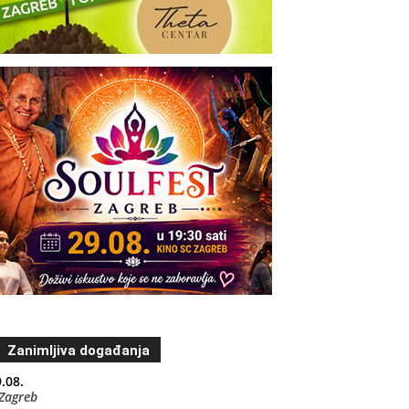
Zanimljiva događanja
.08.
Zagreb