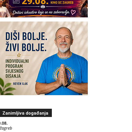
Zanimljiva događanja
.08.
Zagreb