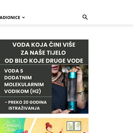
ADIONICE