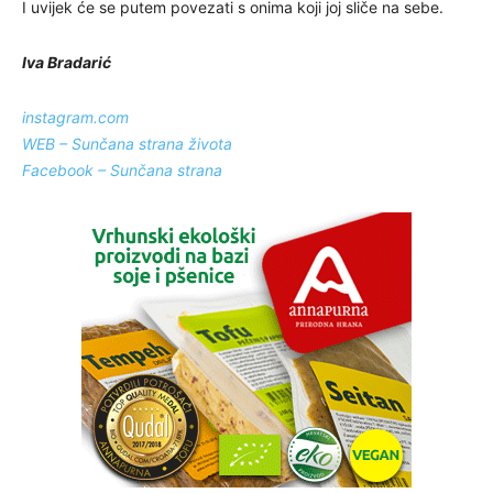
I uvijek će se putem povezati s onima koji joj sliče na sebe.
Iva Bradarić
instagram.com
WEB – Sunčana strana života
Facebook – Sunčana strana