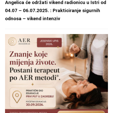
Angelica će održati vikend radionicu u Istri od
04.07 – 06.07.2025. :
Prakticiranje sigurnih
odnosa – vikend intenziv