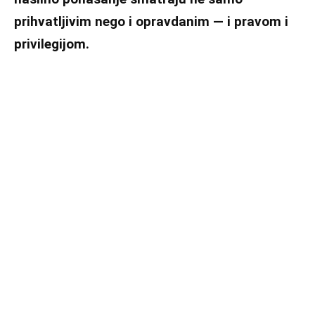
prihvatljivim nego i opravdanim — i pravom i
privilegijom.