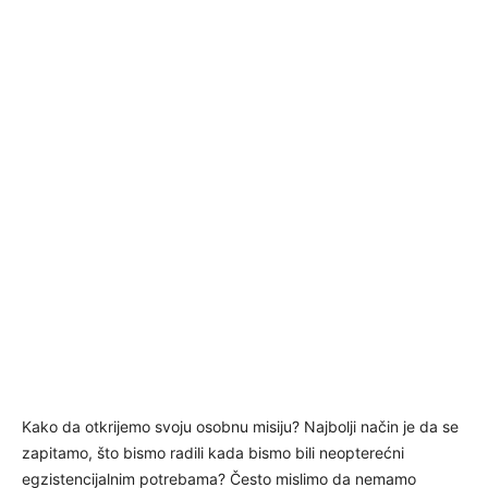
Kako da otkrijemo svoju osobnu misiju? Najbolji način je da se
zapitamo, što bismo radili kada bismo bili neopterećni
egzistencijalnim potrebama? Često mislimo da nemamo