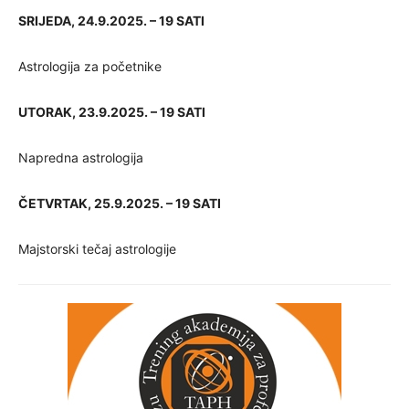
SRIJEDA, 24.9.2025. – 19 SATI
Astrologija za početnike
UTORAK, 23.9.2025. – 19 SATI
Napredna astrologija
ČETVRTAK, 25.9.2025. – 19 SATI
Majstorski tečaj astrologije