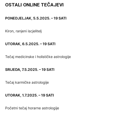
OSTALI ONLINE TEČAJEVI
PONEDJELJAK, 5.5.2025. – 19 SATI
Kiron, ranjeni iscjelitelj
UTORAK, 6.5.2025. – 19 SATI
Tečaj medicinske i holističke astrologije
SRIJEDA, 7.5.2025. – 19 SATI
Tečaj karmičke astrologije
UTORAK, 1.7.2025. – 19 SATI
Početni tečaj horarne astrologije