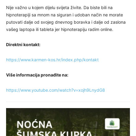
Nije važno u kojem dijelu svijeta živite. Da biste bili na
hipnoterapiji sa mnom na siguran i udoban način ne morate
putovati dalje od svojeg dnevnog boravka i dalje od zaslona
vašeg laptopa ili tableta jer hipnoterapiju radim online.
Direktni kontakt:
https://www.karmen-kos.hr/index.php/kontakt
Više informacija pronađite na:
https://www.youtube.com/watch?v=xojh9LnydG8