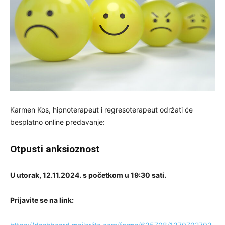
Karmen Kos, hipnoterapeut i regresoterapeut održati će
besplatno online predavanje:
Otpusti anksioznost
U utorak, 12.11.2024. s početkom u 19:30 sati.
Prijavite se na link: