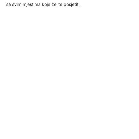
sa svim mjestima koje želite posjetiti.