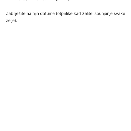
Zabilježite na njih datume (otprilike kad želite ispunjenje svake
želje).