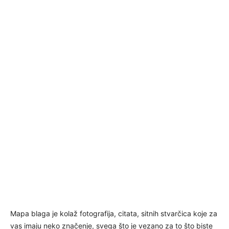
Mapa blaga je kolaž fotografija, citata, sitnih stvarčica koje za
vas imaju neko značenje, svega što je vezano za to što biste