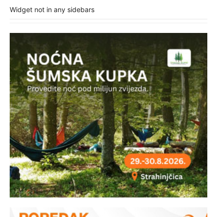
Widget not in any sidebars