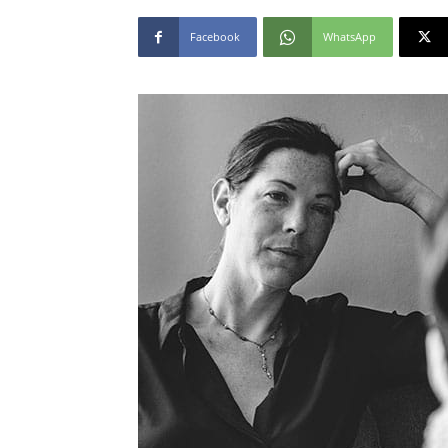
Facebook
WhatsApp