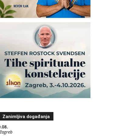
Zanimljiva događanja
.08.
Zagreb