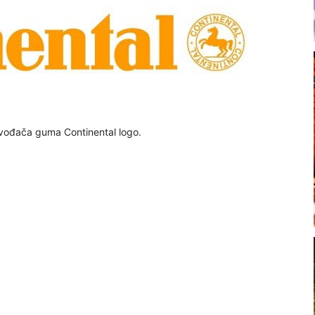
zvođača guma Continental logo.