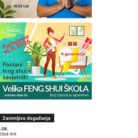
Zanimljiva događanja
.08.
Otok Krk