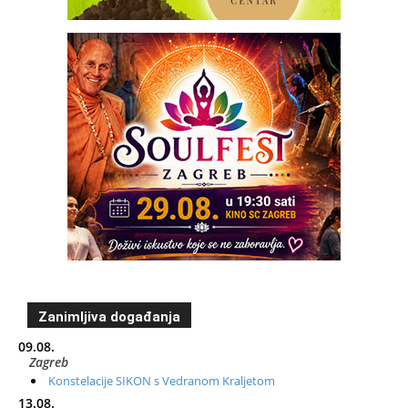
Zanimljiva događanja
09.08.
Zagreb
Konstelacije SIKON s Vedranom Kraljetom
13.08.