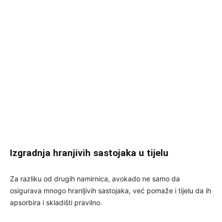
Izgradnja hranjivih sastojaka u tijelu
Za razliku od drugih namirnica, avokado ne samo da
osigurava mnogo hranljivih sastojaka, već pomaže i tijelu da ih
apsorbira i skladišti pravilno.