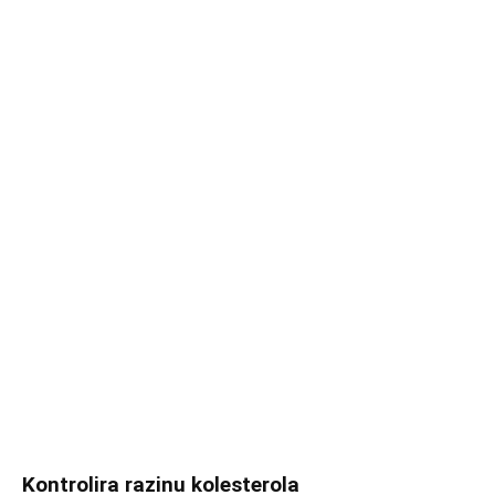
Kontrolira razinu kolesterola