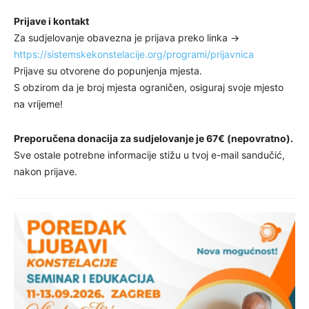
Prijave i kontakt
Za sudjelovanje obavezna je prijava preko linka ->
https://sistemskekonstelacije.org/programi/prijavnica
Prijave su otvorene do popunjenja mjesta.
S obzirom da je broj mjesta ograničen, osiguraj svoje mjesto
na vrijeme!
Preporučena donacija za sudjelovanje je 67€ (nepovratno).
Sve ostale potrebne informacije stižu u tvoj e-mail sandučić,
nakon prijave.