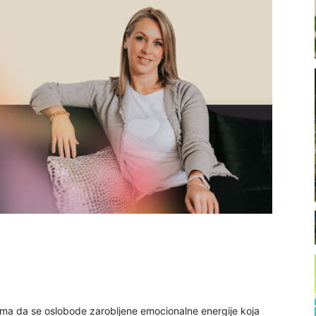
a da se oslobode zarobljene emocionalne energije koja