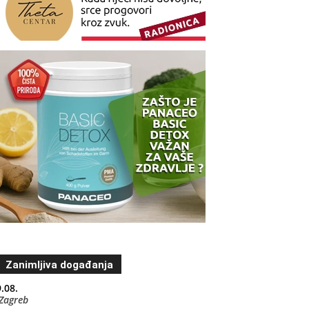
Zanimljiva događanja
.08.
Zagreb