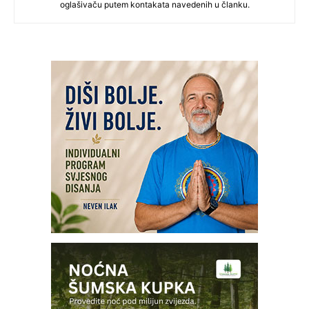
oglašivaču putem kontakata navedenih u članku.