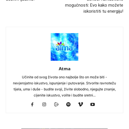
mogućnosti: Evo kako možete
iskoristiti tu energiju!
Atma
Učinite od svog života ono najbolje što on može biti -
nevjerojatno iskustvo, ispunjenje i putovanje. Stvorite ravnotežu
tijela, uma i duše - budite svoji, živite slobodno, njegujte znanje,
cijenite iskustvo, volite i budite sretni...