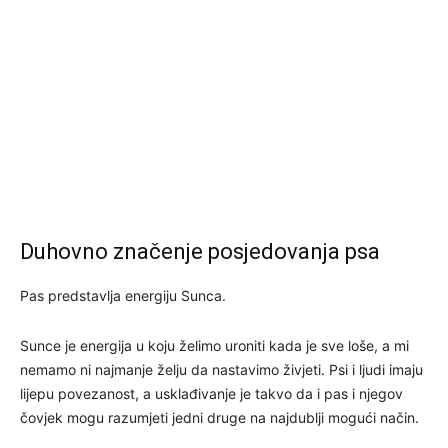
Duhovno značenje posjedovanja psa
Pas predstavlja energiju Sunca.
Sunce je energija u koju želimo uroniti kada je sve loše, a mi
nemamo ni najmanje želju da nastavimo živjeti. Psi i ljudi imaju
lijepu povezanost, a usklađivanje je takvo da i pas i njegov
čovjek mogu razumjeti jedni druge na najdublji mogući način.