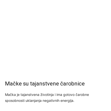
Mačke su tajanstvene čarobnice
Mačka je tajanstvena životinja i ima gotovo čarobne
sposobnosti uklanjanja negativnih energija.