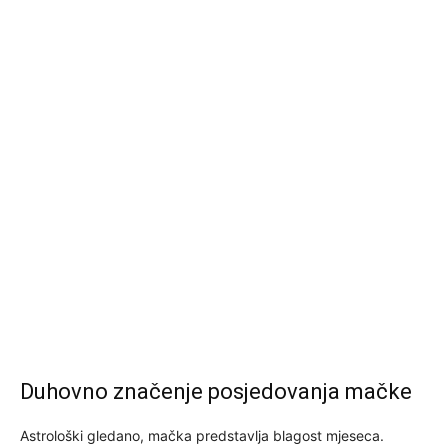
Duhovno značenje posjedovanja mačke
Astrološki gledano, mačka predstavlja blagost mjeseca.