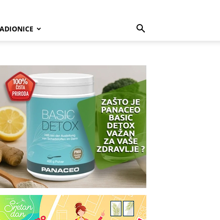
ADIONICE