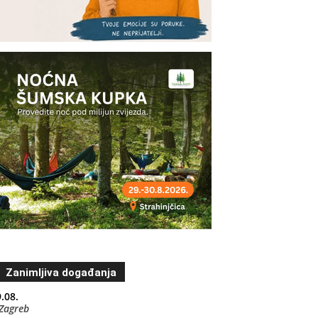
Zanimljiva događanja
.08.
Zagreb