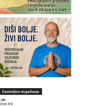
Zanimljiva događanja
.08.
Otok Krk