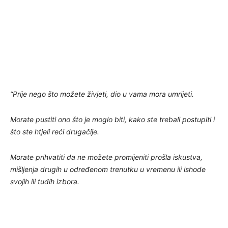
“Prije nego što možete živjeti, dio u vama mora umrijeti.
Morate pustiti ono što je moglo biti, kako ste trebali postupiti i
što ste htjeli reći drugačije.
Morate prihvatiti da ne možete promijeniti prošla iskustva,
mišljenja drugih u određenom trenutku u vremenu ili ishode
svojih ili tuđih izbora.