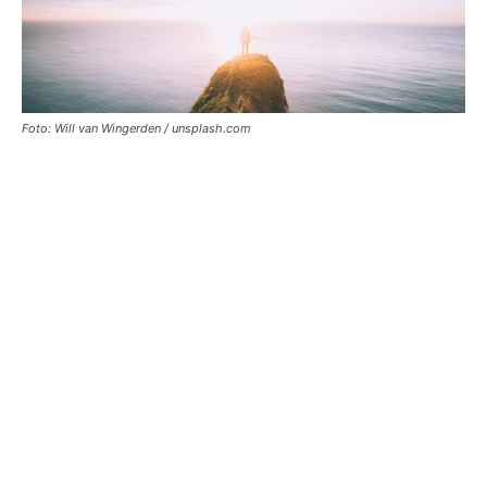
Foto: Will van Wingerden / unsplash.com