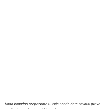
Kada konačno prepoznate tu istinu onda ćete shvatiti pravo