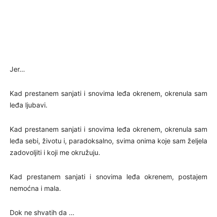
Jer…
Kad prestanem sanjati i snovima leđa okrenem, okrenula sam
leđa ljubavi.
Kad prestanem sanjati i snovima leđa okrenem, okrenula sam
leđa sebi, životu i, paradoksalno, svima onima koje sam željela
zadovoljiti i koji me okružuju.
Kad prestanem sanjati i snovima leđa okrenem, postajem
nemoćna i mala.
Dok ne shvatih da …