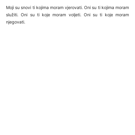
Moji su snovi ti kojima moram vjerovati. Oni su ti kojima moram
služiti. Oni su ti koje moram voljeti. Oni su ti koje moram
njegovati.