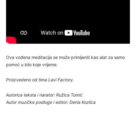
Ova vođena meditacija se može primijeniti kao alat za samo
pomoć u bilo koje vrijeme.
Proizvedeno od tima Lavi Factory.
Autorica teksta i narator: Ružica Tomić
Autor muzičke podloge i editor: Denis Kozlica