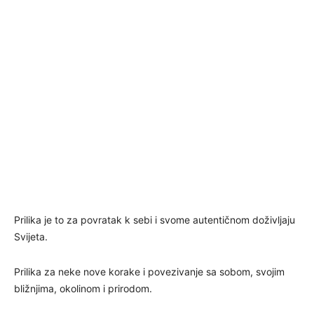
Prilika je to za povratak k sebi i svome autentičnom doživljaju
Svijeta.
Prilika za neke nove korake i povezivanje sa sobom, svojim
bližnjima, okolinom i prirodom.