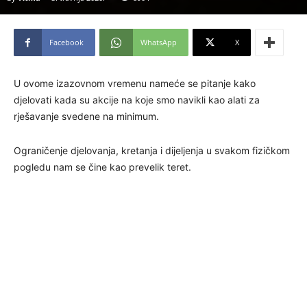
Facebook
WhatsApp
X
U ovome izazovnom vremenu nameće se pitanje kako
djelovati kada su akcije na koje smo navikli kao alati za
rješavanje svedene na minimum.
Ograničenje djelovanja, kretanja i dijeljenja u svakom fizičkom
pogledu nam se čine kao prevelik teret.