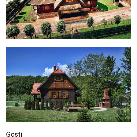
Gosti