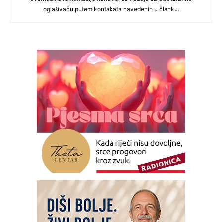
oglašivaču putem kontakata navedenih u članku.