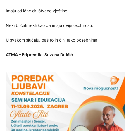
Imaju odlične društvene vještine.
Neki bi čak rekli kao da imaju dvije osobnosti.
U svakom slučaju, baš to ih čini tako posebnima!
ATMA – Pripremila: Suzana Dulčić