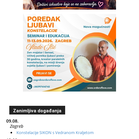
Zanimljiva događanja
09.08.
Zagreb
Konstelacije SIKON s Vedranom Kraljetom