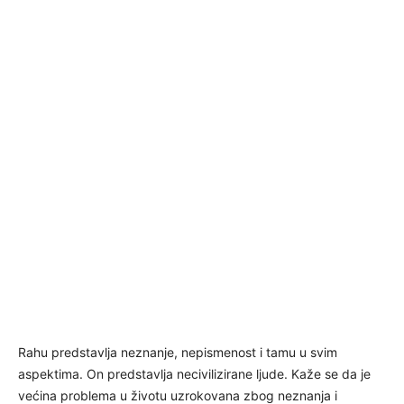
Rahu predstavlja neznanje, nepismenost i tamu u svim
aspektima. On predstavlja necivilizirane ljude. Kaže se da je
većina problema u životu uzrokovana zbog neznanja i