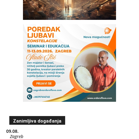
Zanimljiva događanja
09.08.
Zagreb