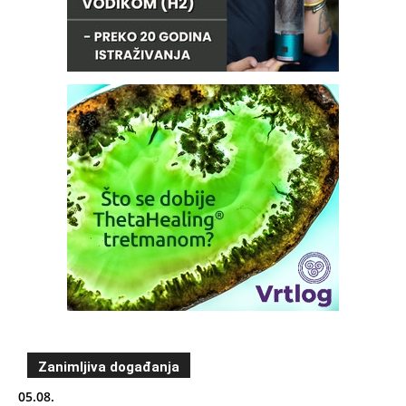
Zanimljiva događanja
05.08.