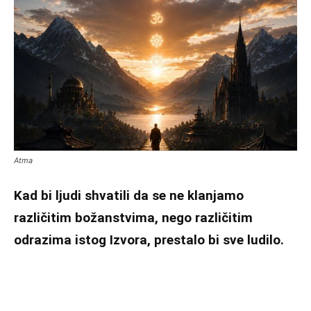
Atma
Kad bi ljudi shvatili da se ne klanjamo
različitim božanstvima, nego različitim
odrazima istog Izvora, prestalo bi sve ludilo.