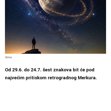
Atma
Od 29.6. do 24.7. šest znakova bit će pod
najvećim pritiskom retrogradnog Merkura.