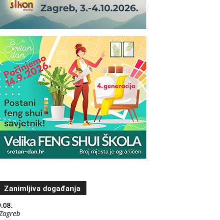
Zanimljiva događanja
.08.
Zagreb