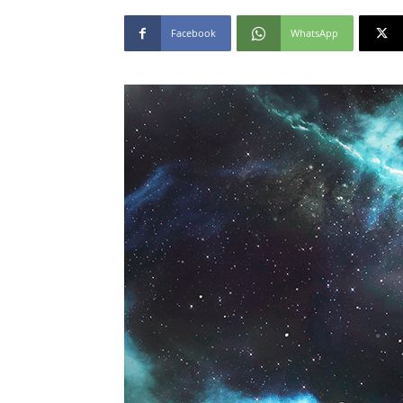
Facebook
WhatsApp