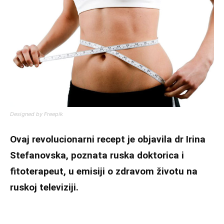
Designed by Freepik
Ovaj revolucionarni recept je objavila dr Irina
Stefanovska, poznata ruska doktorica i
fitoterapeut, u emisiji o zdravom životu na
ruskoj televiziji.