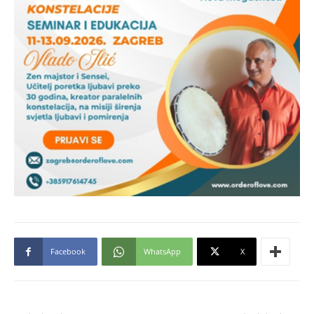
Facebook
WhatsApp
X