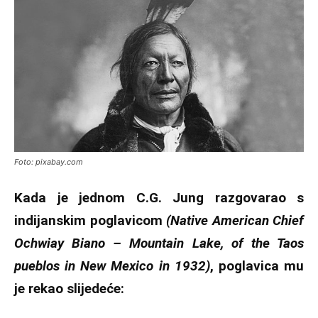
Foto: pixabay.com
Kada je jednom C.G. Jung razgovarao s
indijanskim poglavicom
(Native American Chief
Ochwiay Biano – Mountain Lake, of the Taos
pueblos in New Mexico in 1932)
, poglavica mu
je rekao slijedeće: