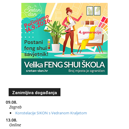
Zanimljiva događanja
09.08.
Zagreb
Konstelacije SIKON s Vedranom Kraljetom
13.08.
Online