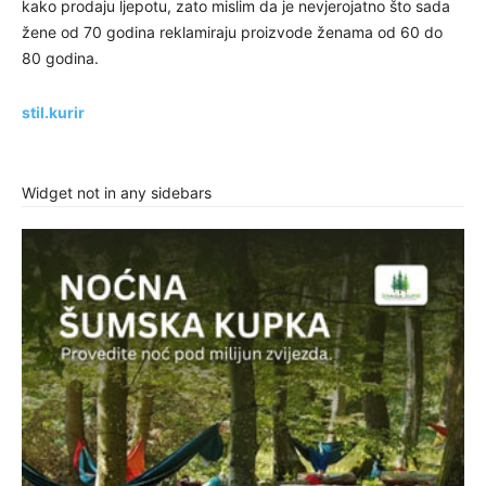
kako prodaju ljepotu, zato mislim da je nevjerojatno što sada
žene od 70 godina reklamiraju proizvode ženama od 60 do
80 godina.
stil.kurir
Widget not in any sidebars