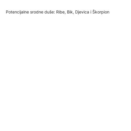
Potencijalne srodne duše: Ribe, Bik, Djevica i Škorpion