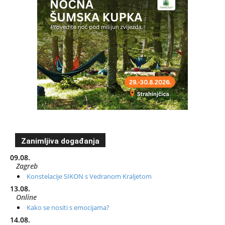
Zanimljiva događanja
09.08.
Zagreb
Konstelacije SIKON s Vedranom Kraljetom
13.08.
Online
Kako se nositi s emocijama?
14.08.