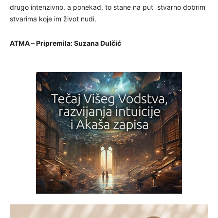
drugo intenzivno, a ponekad, to stane na put stvarno dobrim
stvarima koje im život nudi.
ATMA – Pripremila: Suzana Dulčić