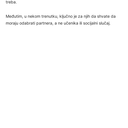
treba.
Međutim, u nekom trenutku, ključno je za njih da shvate da
moraju odabrati partnera, a ne učenika ili socijalni slučaj.