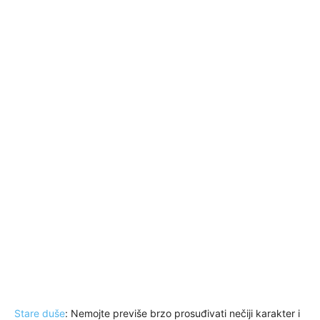
Stare duše
: Nemojte previše brzo prosuđivati nečiji karakter i