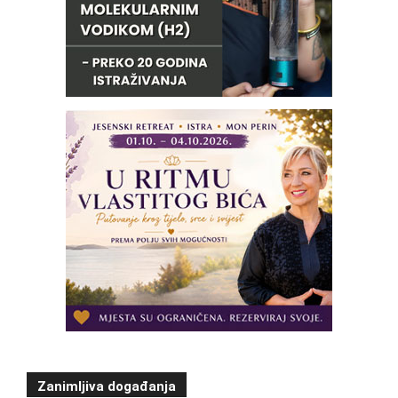
Zanimljiva događanja