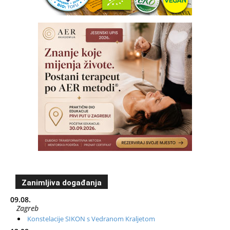
Zanimljiva događanja
09.08.
Zagreb
Konstelacije SIKON s Vedranom Kraljetom