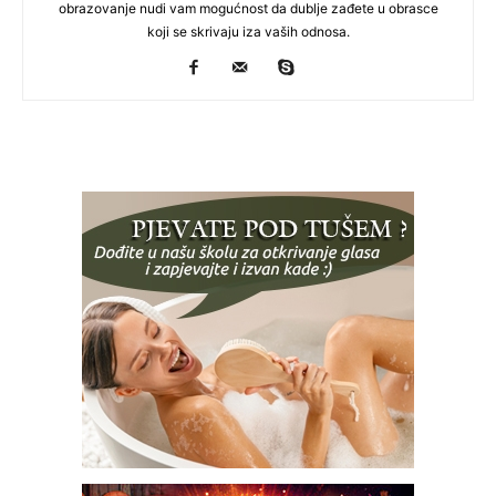
obrazovanje nudi vam mogućnost da dublje zađete u obrasce
koji se skrivaju iza vaših odnosa.