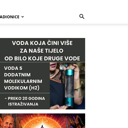
ADIONICE