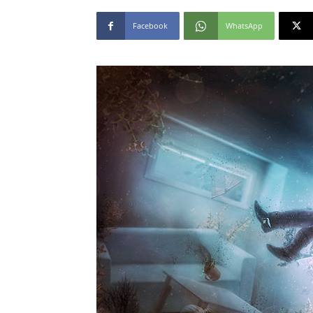
Facebook
WhatsApp