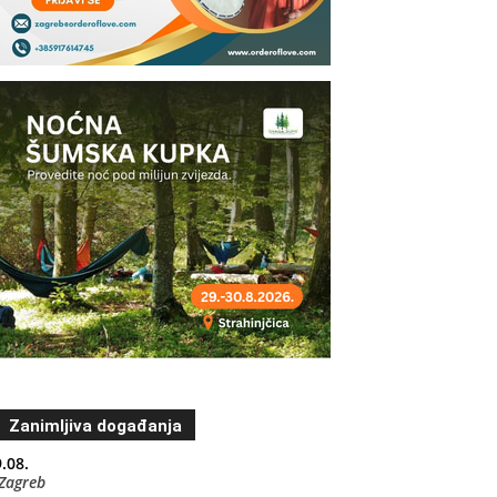
Zanimljiva događanja
.08.
Zagreb