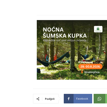
Facebook
Podijeli