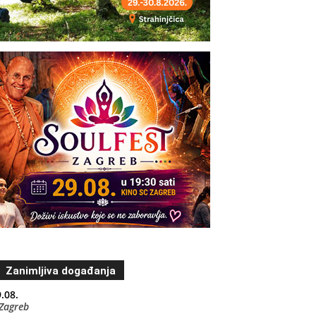
Zanimljiva događanja
.08.
Zagreb