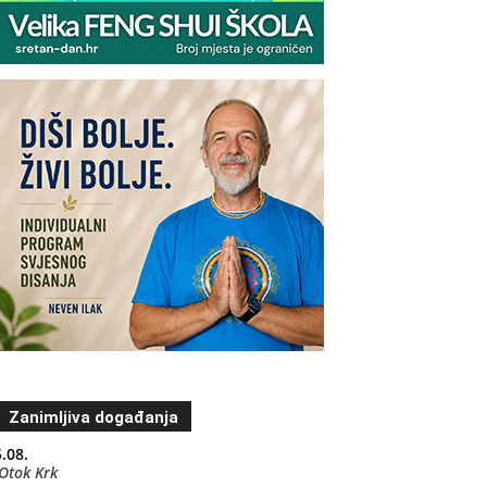
Zanimljiva događanja
.08.
Otok Krk