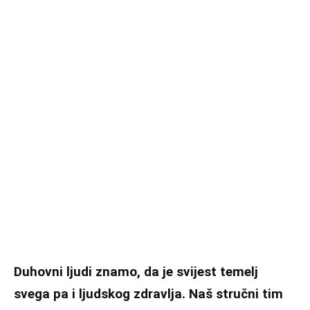
Duhovni ljudi znamo, da je svijest temelj
svega pa i ljudskog zdravlja. Naš stručni tim